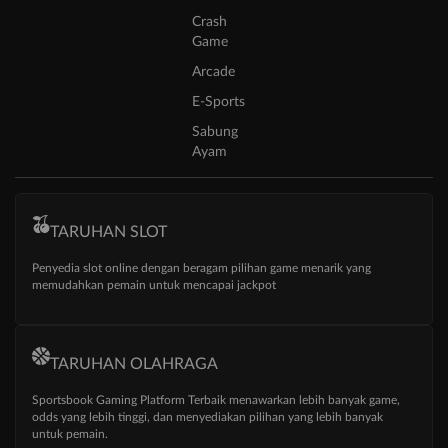
Crash
Game
Arcade
E-Sports
Sabung
Ayam
TARUHAN SLOT
Penyedia slot online dengan beragam pilihan game menarik yang
memudahkan pemain untuk mencapai jackpot
TARUHAN OLAHRAGA
Sportsbook Gaming Platform Terbaik menawarkan lebih banyak game,
odds yang lebih tinggi, dan menyediakan pilihan yang lebih banyak
untuk pemain.