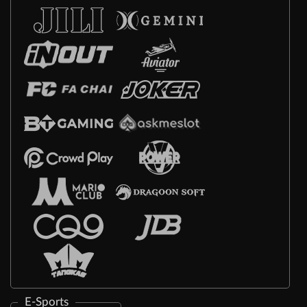
E-Sports