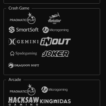
Crash Game
Arcade