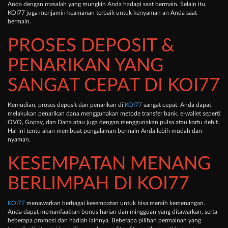
Anda dengan masalah yang mungkin Anda hadapi saat bermain. Selain itu,
KOI77 juga menjamin keamanan terbaik untuk kenyaman an Anda saat
bermain.
PROSES DEPOSIT &
PENARIKAN YANG
SANGAT CEPAT DI KOI77
Kemudian, proses deposit dan penarikan di
KOI77
sangat cepat. Anda dapat
melakukan penarikan dana menggunakan metode transfer bank, e-wallet seperti
OVO, Gopay, dan Dana atau juga dengan menggunakan pulsa atau kartu debit.
Hal ini tentu akan membuat pengalaman bermain Anda lebih mudah dan
nyaman.
KESEMPATAN MENANG
BERLIMPAH DI KOI77
KOI77
menawarkan berbagai kesempatan untuk bisa meraih kemenangan.
Anda dapat memanfaatkan bonus harian dan mingguan yang ditawarkan, serta
beberapa promosi dan hadiah lainnya. Beberapa pilihan permainan yang