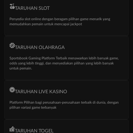
TARUHAN SLOT
Penyedia slot online dengan beragam pilihan game menarik yang
memudahkan pemain untuk mencapai jackpot
TARUHAN OLAHRAGA
Sportsbook Gaming Platform Terbaik menawarkan lebih banyak game,
odds yang lebih tinggi, dan menyediakan pilihan yang lebih banyak
untuk pemain.
TARUHAN LIVE KASINO
Platform Pilihan bagi perusahaan-perusahaan terbaik di dunia, dengan
pilihan variasi game terbanyak
TARUHAN TOGEL