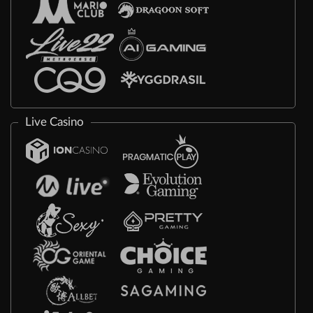
Live Casino