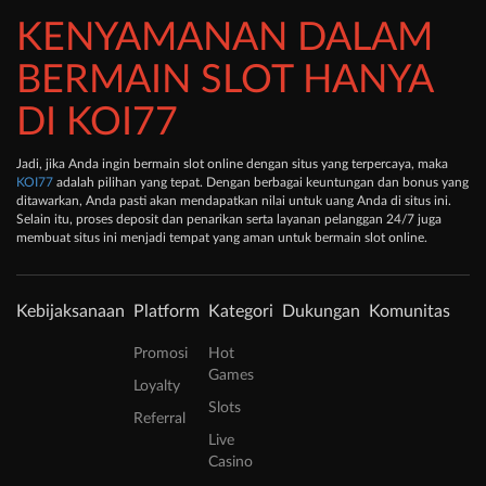
KENYAMANAN DALAM
BERMAIN SLOT HANYA
DI KOI77
Jadi, jika Anda ingin bermain slot online dengan situs yang terpercaya, maka
KOI77
adalah pilihan yang tepat. Dengan berbagai keuntungan dan bonus yang
ditawarkan, Anda pasti akan mendapatkan nilai untuk uang Anda di situs ini.
Selain itu, proses deposit dan penarikan serta layanan pelanggan 24/7 juga
membuat situs ini menjadi tempat yang aman untuk bermain slot online.
Kebijaksanaan
Platform
Kategori
Dukungan
Komunitas
Promosi
Hot
Games
Loyalty
Slots
Referral
Live
Casino