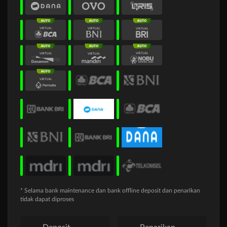
* Selama bank maintenance dan bank offline deposit dan penarikan
tidak dapat diproses