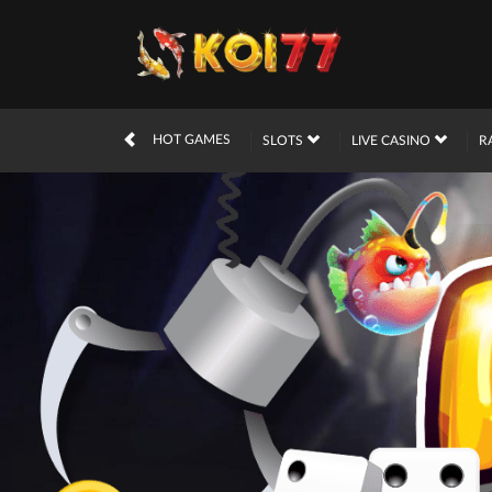
HOT GAMES
SLOTS
LIVE CASINO
R