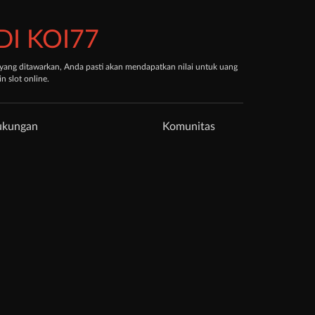
I KOI77
yang ditawarkan, Anda pasti akan mendapatkan nilai untuk uang
n slot online.
ukungan
Komunitas