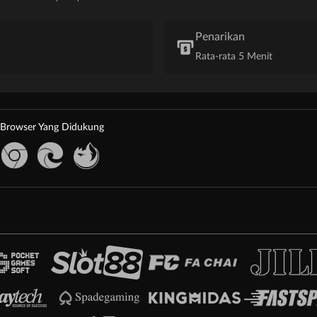
Penarikan
Rata-rata 5 Menit
Browser Yang Didukung