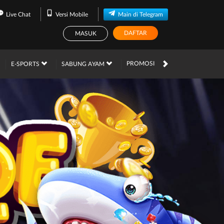
Live Chat
Versi Mobile
Main di Telegram
DAFTAR
MASUK
PROMOSI
E-SPORTS
SABUNG AYAM