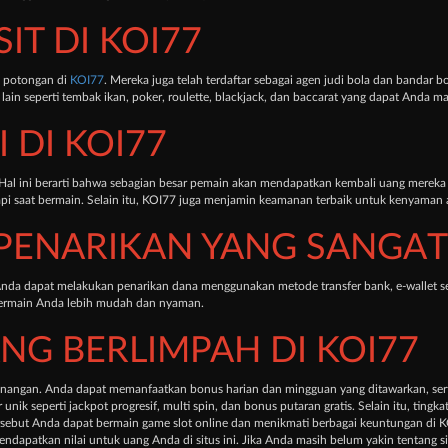
T DI KOI77
 potongan di
KOI77
. Mereka juga telah terdaftar sebagai agen judi bola dan bandar 
lain seperti tembak ikan, poker, roulette, blackjack, dan baccarat yang dapat Anda mai
 DI KOI77
an. Hal ini berarti bahwa sebagian besar pemain akan mendapatkan kembali uang mer
saat bermain. Selain itu, KOI77 juga menjamin keamanan terbaik untuk kenyaman 
PENARIKAN YANG SANGAT 
Anda dapat melakukan penarikan dana menggunakan metode transfer bank, e-wallet
 bermain Anda lebih mudah dan nyaman.
G BERLIMPAH DI KOI77
angan. Anda dapat memanfaatkan bonus harian dan mingguan yang ditawarkan, serta
r unik seperti jackpot progresif, multi spin, dan bonus putaran gratis. Selain itu, ti
rsebut Anda dapat bermain game slot online dan menikmati berbagai keuntungan di
endapatkan nilai untuk uang Anda di situs ini. Jika Anda masih belum yakin tentang s