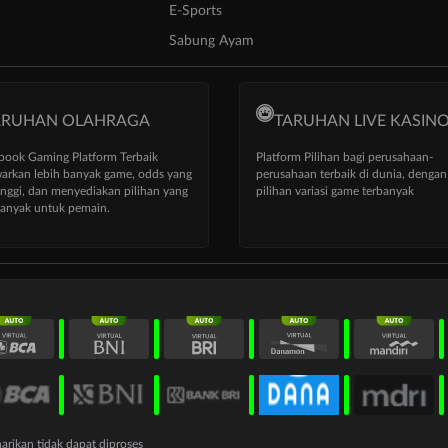
E-Sports
Sabung Ayam
ARUHAN OLAHRAGA
TARUHAN LIVE KASIN
book Gaming Platform Terbaik
Platform Pilihan bagi perusahaan-
rkan lebih banyak game, odds yang
perusahaan terbaik di dunia, dengan
tinggi, dan menyediakan pilihan yang
pilihan variasi game terbanyak
banyak untuk pemain.
arikan tidak dapat diproses