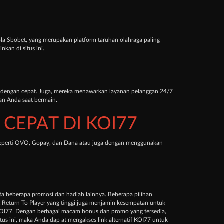
bola Sbobet, yang merupakan platform taruhan olahraga paling
nkan di situs ini.
eka dengan cepat. Juga, mereka menawarkan layanan pelanggan 24/7
an Anda saat bermain.
CEPAT DI KOI77
 seperti OVO, Gopay, dan Dana atau juga dengan menggunakan
 beberapa promosi dan hadiah lainnya. Beberapa pilihan
ngkat Return To Player yang tinggi juga menjamin kesempatan untuk
 KOI77. Dengan berbagai macam bonus dan promo yang tersedia,
itus ini, maka Anda dap at mengakses link alternatif KOI77 untuk