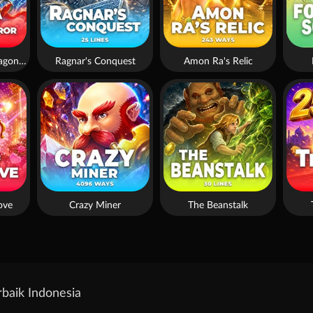
Nezha And The Dragon Emperor
Ragnar's Conquest
Amon Ra's Relic
ove
Crazy Miner
The Beanstalk
rbaik Indonesia