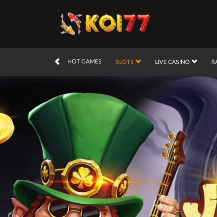
HOT GAMES
SLOTS
LIVE CASINO
R