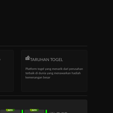
O
TARUHAN TOGEL
Platform togel yang menarik dari perusahan
terbaik di dunia yang menawarkan hadiah
kemenangan besar