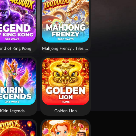
end of King Kong
Mahjong Frenzy : Tiles of Fortunes
Kirin Legends
Golden Lion