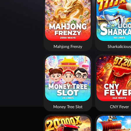
Mahjong Frenzy
Sharkalicious
Money Tree Slot
CNY Fever