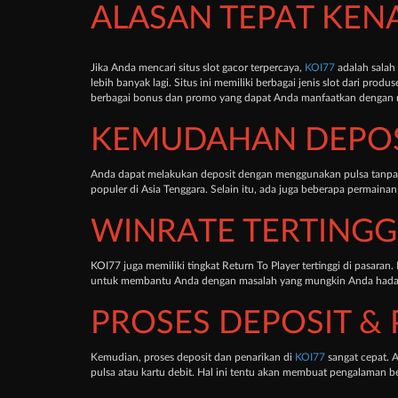
ALASAN TEPAT KEN
Jika Anda mencari situs slot gacor terpercaya,
KOI77
adalah salah 
lebih banyak lagi. Situs ini memiliki berbagai jenis slot dari pro
berbagai bonus dan promo yang dapat Anda manfaatkan dengan
KEMUDAHAN DEPOSI
Anda dapat melakukan deposit dengan menggunakan pulsa tanpa
populer di Asia Tenggara. Selain itu, ada juga beberapa permainan 
WINRATE TERTINGGI
KOI77 juga memiliki tingkat Return To Player tertinggi di pasar
untuk membantu Anda dengan masalah yang mungkin Anda hadapi 
PROSES DEPOSIT & 
Kemudian, proses deposit dan penarikan di
KOI77
sangat cepat. 
pulsa atau kartu debit. Hal ini tentu akan membuat pengalaman