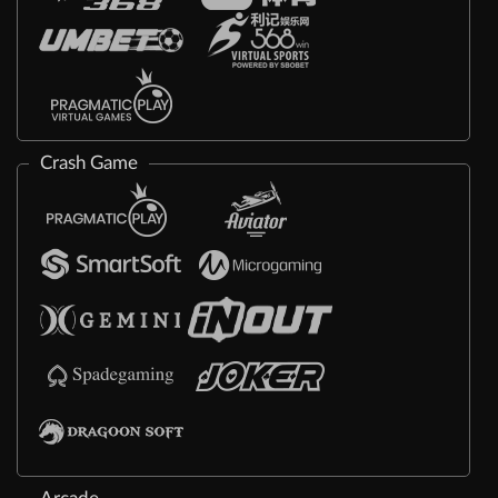
Crash Game