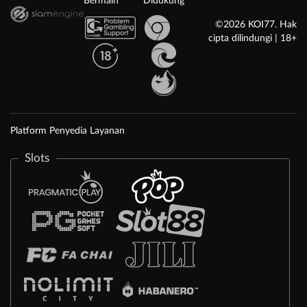
Bermain
Didukung
©2026 KOI77. Hak
cipta dilindungi | 18+
Platform Penyedia Layanan
Slots