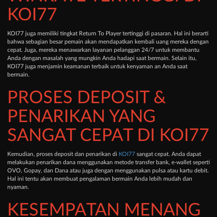
KOI77
KOI77 juga memiliki tingkat Return To Player tertinggi di pasaran. Hal ini berarti
bahwa sebagian besar pemain akan mendapatkan kembali uang mereka dengan
cepat. Juga, mereka menawarkan layanan pelanggan 24/7 untuk membantu
Anda dengan masalah yang mungkin Anda hadapi saat bermain. Selain itu,
KOI77 juga menjamin keamanan terbaik untuk kenyaman an Anda saat
bermain.
PROSES DEPOSIT &
PENARIKAN YANG
SANGAT CEPAT DI KOI77
Kemudian, proses deposit dan penarikan di
KOI77
sangat cepat. Anda dapat
melakukan penarikan dana menggunakan metode transfer bank, e-wallet seperti
OVO, Gopay, dan Dana atau juga dengan menggunakan pulsa atau kartu debit.
Hal ini tentu akan membuat pengalaman bermain Anda lebih mudah dan
nyaman.
KESEMPATAN MENANG