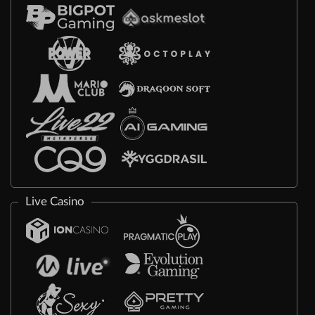
Live Casino